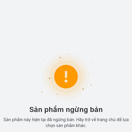
Sản phẩm ngừng bán
Sản phẩm này hiện tại đã ngừng bán. Hãy trở về trang chủ để lựa
chọn sản phẩm khác.