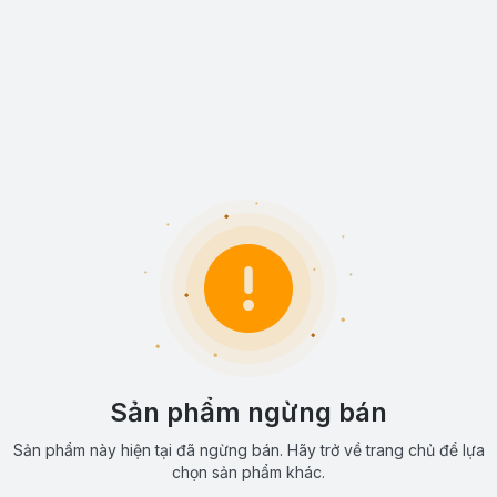
Sản phẩm ngừng bán
Sản phẩm này hiện tại đã ngừng bán. Hãy trở về trang chủ để lựa
chọn sản phẩm khác.