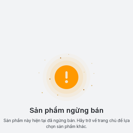
Sản phẩm ngừng bán
Sản phẩm này hiện tại đã ngừng bán. Hãy trở về trang chủ để lựa
chọn sản phẩm khác.