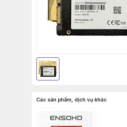
Các sản phẩm, dịch vụ khác