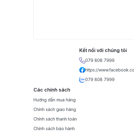
Kết nối với chúng tôi
079 808 7999
https://www.facebook.c
079 808 7999
Các chính sách
Hướng dẫn mua hàng
Chính sách giao hàng
Chính sách thanh toán
Chính sách bảo hành