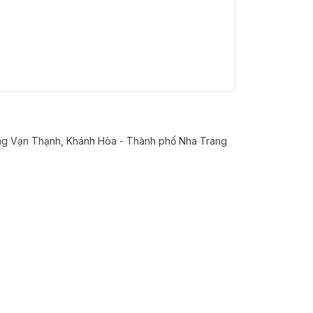
g Vạn Thạnh, Khánh Hòa - Thành phố Nha Trang