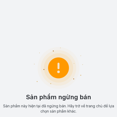
Sản phẩm ngừng bán
Sản phẩm này hiện tại đã ngừng bán. Hãy trở về trang chủ để lựa
chọn sản phẩm khác.