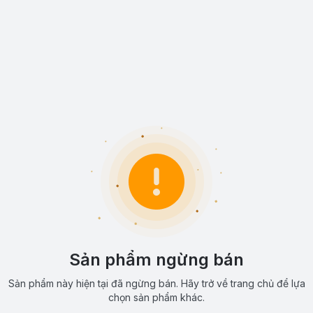
Sản phẩm ngừng bán
Sản phẩm này hiện tại đã ngừng bán. Hãy trở về trang chủ để lựa
chọn sản phẩm khác.