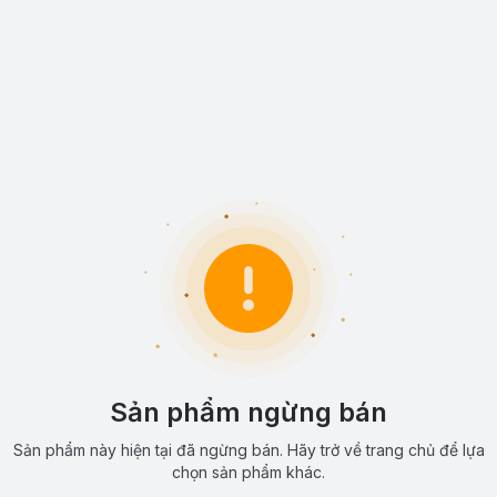
Sản phẩm ngừng bán
Sản phẩm này hiện tại đã ngừng bán. Hãy trở về trang chủ để lựa
chọn sản phẩm khác.