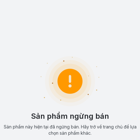
Sản phẩm ngừng bán
Sản phẩm này hiện tại đã ngừng bán. Hãy trở về trang chủ để lựa
chọn sản phẩm khác.