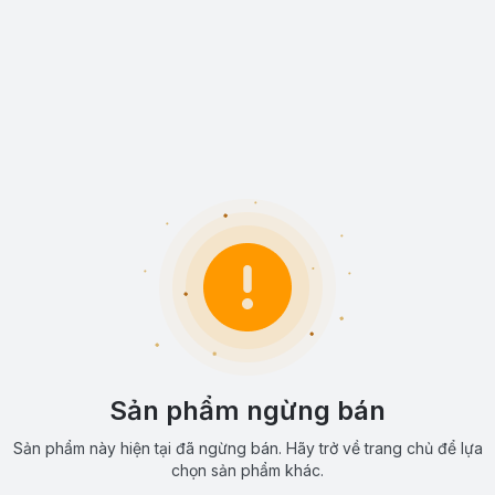
Sản phẩm ngừng bán
Sản phẩm này hiện tại đã ngừng bán. Hãy trở về trang chủ để lựa
chọn sản phẩm khác.