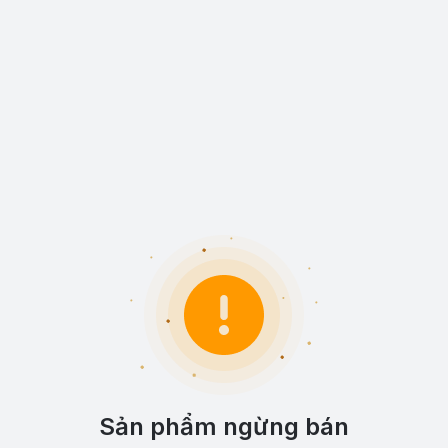
Sản phẩm ngừng bán