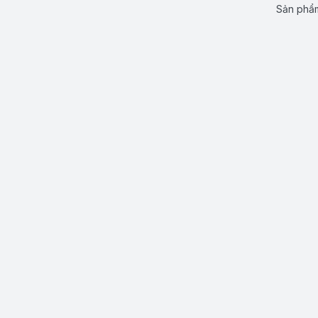
Sản phẩm