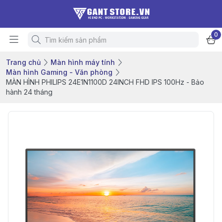
0
Trang chủ
Màn hình máy tính
Màn hình Gaming - Văn phòng
MÀN HÌNH PHILIPS 24E1N1100D 24INCH FHD IPS 100Hz - Bảo
hành 24 tháng