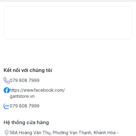
Kết nối với chúng tôi
079 808 7999
https://www.facebook.com/
gantstore.vn
079 808 7999
Hệ thống cửa hàng
58A Hoàng Văn Thụ, Phường Vạn Thạnh, Khánh Hòa -